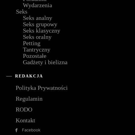
Wydarzenia
Seks
Seks analny
Seks grupowy
Seks klasyczny
Seks oralny
Petting
Tantryczny
Pozostałe
Gadżety i bielizna
REDAKCJA
Polityka Prywatności
Regulamin
RODO
Kontakt
Facebook