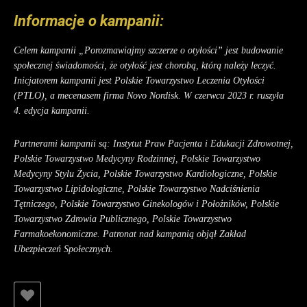
Informacje o kampanii:
Celem kampanii „Porozmawiajmy szczerze o otyłości” jest budowanie
społecznej świadomości, że otyłość jest chorobą, którą należy leczyć.
Inicjatorem kampanii jest Polskie Towarzystwo Leczenia Otyłości
(PTLO), a mecenasem firma Novo Nordisk. W czerwcu 2023 r. ruszyła
4. edycja kampanii.
Partnerami kampanii są: Instytut Praw Pacjenta i Edukacji Zdrowotnej,
Polskie Towarzystwo Medycyny Rodzinnej, Polskie Towarzystwo
Medycyny Stylu Życia, Polskie Towarzystwo Kardiologiczne, Polskie
Towarzystwo Lipidologiczne, Polskie Towarzystwo Nadciśnienia
Tętniczego, Polskie Towarzystwo Ginekologów i Położników, Polskie
Towarzystwo Zdrowia Publicznego, Polskie Towarzystwo
Farmakoekonomiczne. Patronat nad kampanią objął Zakład
Ubezpieczeń Społecznych.