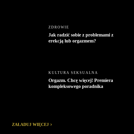
ZDROWIE
Jak radzić sobie z problemami z
erekcją lub orgazmem?
KULTURA SEKSUALNA
Orgazm. Chcę więcej! Premiera
kompleksowego poradnika
ZAŁADUJ WIĘCEJ