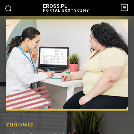
EROSS.PL
PORTAL EROTYCZNY
ZDROWIE