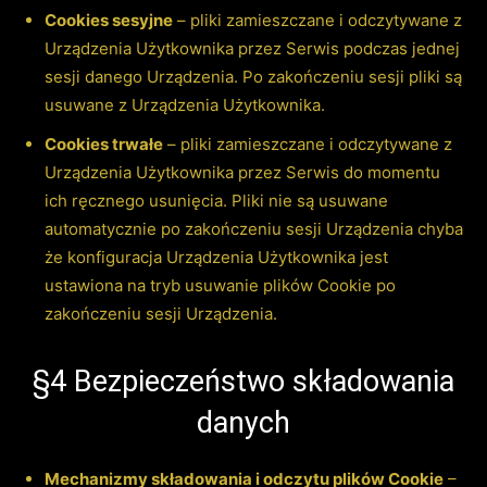
Cookies sesyjne
– pliki zamieszczane i odczytywane z
Urządzenia Użytkownika przez Serwis
podczas jednej
sesji danego Urządzenia. Po zakończeniu sesji pliki są
usuwane z Urządzenia Użytkownika.
Cookies trwałe
– pliki zamieszczane i odczytywane z
Urządzenia Użytkownika przez Serwis
do momentu
ich ręcznego usunięcia. Pliki nie są usuwane
automatycznie po zakończeniu sesji Urządzenia chyba
że konfiguracja Urządzenia Użytkownika jest
ustawiona na tryb usuwanie plików Cookie po
zakończeniu sesji Urządzenia.
§4 Bezpieczeństwo składowania
danych
Mechanizmy składowania i odczytu plików Cookie
–