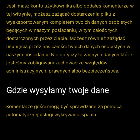
Jeśli masz konto użytkownika albo dodałeś komentarze w
tej witrynie, możesz zażądać dostarczenia pliku z
wyeksportowanym kompletem twoich danych osobistych
będących w naszym posiadaniu, w tym całość tych
dostarczonych przez ciebie. Możesz również zażądać
usunięcia przez nas całości twoich danych osobistych w
naszym posiadaniu. Nie dotyczy to żadnych danych które
jesteśmy zobligowani zachować ze względów
administracyjnych, prawnych albo bezpieczeństwa.
Gdzie wysyłamy twoje dane
Komentarze gości mogą być sprawdzane za pomocą
automatycznej usługi wykrywania spamu.