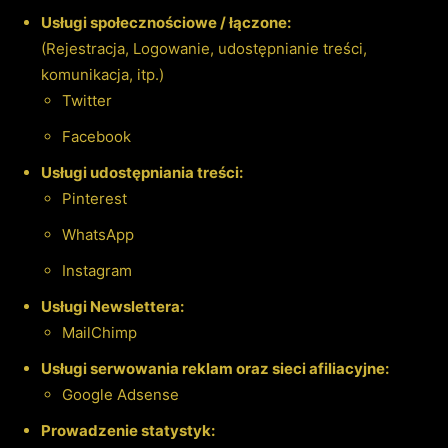
Usługi społecznościowe / łączone:
(Rejestracja, Logowanie, udostępnianie treści,
komunikacja, itp.)
Twitter
Facebook
Usługi udostępniania treści:
Pinterest
WhatsApp
Instagram
Usługi Newslettera:
MailChimp
Usługi serwowania reklam oraz sieci afiliacyjne:
Google Adsense
Prowadzenie statystyk: