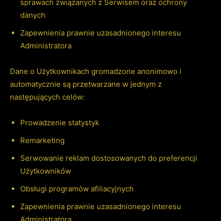
sprawach związanych z Serwisem oraz ochrony
danych
Zapewnienia prawnie uzasadnionego interesu
Administratora
Dane o Użytkownikach gromadzone anonimowo i
automatycznie są przetwarzane w jednym z
następujących celów:
Prowadzenie statystyk
Remarketing
Serwowanie reklam dostosowanych do preferencji
Użytkowników
Obsługi programów afiliacyjnych
Zapewnienia prawnie uzasadnionego interesu
Administratora