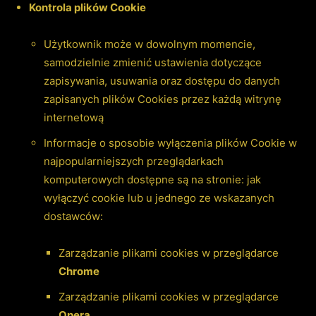
Kontrola plików Cookie
Użytkownik może w dowolnym momencie,
samodzielnie zmienić ustawienia dotyczące
zapisywania, usuwania oraz dostępu do danych
zapisanych plików Cookies przez każdą witrynę
internetową
Informacje o sposobie wyłączenia plików Cookie w
najpopularniejszych przeglądarkach
komputerowych dostępne są na stronie:
jak
wyłączyć cookie
lub u jednego ze wskazanych
dostawców:
Zarządzanie plikami cookies w przeglądarce
Chrome
Zarządzanie plikami cookies w przeglądarce
Opera