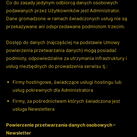
Co do zasady jedynym odbiorcą danych osobowych
podawanych przez Użytkowników jest Administrator.
Dane gromadzone w ramach świadczonych usług nie są
przekazywane ani odsprzedawane podmiotom trzecim.
Dostęp do danych (najczęściej na podstawie Umowy
powierzenia przetwarzania danych) mogą posiadać
podmioty, odpowiedzialne za utrzymania infrastruktury i
usług niezbędnych do prowadzenia serwisu tj.:
Firmy hostingowe, świadczące usługi hostingu lub
usług pokrewnych dla Administratora
Firmy, za pośrednictwem których świadczona jest
usługa Newslettera
Powierzenie przetwarzania danych osobowych –
Newsletter