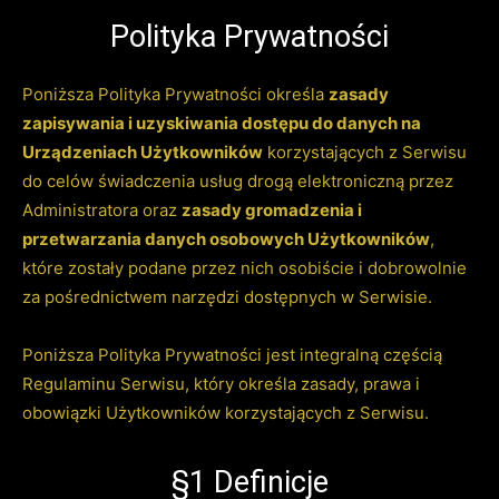
Polityka Prywatności
Poniższa Polityka Prywatności określa
zasady
zapisywania i uzyskiwania dostępu do danych na
Urządzeniach Użytkowników
korzystających z Serwisu
do celów świadczenia usług drogą elektroniczną przez
Administratora oraz
zasady gromadzenia i
przetwarzania danych osobowych Użytkowników
,
które zostały podane przez nich osobiście i dobrowolnie
za pośrednictwem narzędzi dostępnych w Serwisie.
Poniższa Polityka Prywatności jest integralną częścią
Regulaminu Serwisu
, który określa zasady, prawa i
obowiązki Użytkowników korzystających z Serwisu.
§1 Definicje