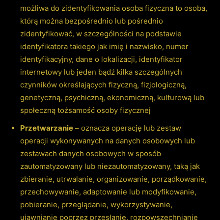
możliwa do zidentyfikowania osoba fizyczna to osoba,
którą można bezpośrednio lub pośrednio
zidentyfikować, w szczególności na podstawie
identyfikatora takiego jak imię i nazwisko, numer
identyfikacyjny, dane o lokalizacji, identyfikator
internetowy lub jeden bądź kilka szczególnych
czynników określających fizyczną, fizjologiczną,
genetyczną, psychiczną, ekonomiczną, kulturową lub
społeczną tożsamość osoby fizycznej
Przetwarzanie
– oznacza operację lub zestaw
operacji wykonywanych na danych osobowych lub
zestawach danych osobowych w sposób
zautomatyzowany lub niezautomatyzowany, taką jak
zbieranie, utrwalanie, organizowanie, porządkowanie,
przechowywanie, adaptowanie lub modyfikowanie,
pobieranie, przeglądanie, wykorzystywanie,
ujawnianie poprzez przesłanie, rozpowszechnianie