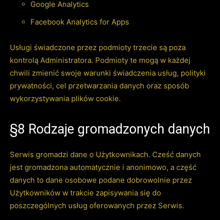
Google Analytics
Facebook Analytics for Apps
Usługi świadczone przez podmioty trzecie są poza
kontrolą Administratora. Podmioty te mogą w każdej
chwili zmienić swoje warunki świadczenia usług, polityki
prywatności, cel przetwarzania danych oraz sposób
wykorzystywania plików cookie.
§8 Rodzaje gromadzonych danych
Serwis gromadzi dane o Użytkownikach. Cześć danych
jest gromadzona automatycznie i anonimowo, a część
danych to dane osobowe podane dobrowolnie przez
Użytkowników w trakcie zapisywania się do
poszczególnych usług oferowanych przez Serwis.