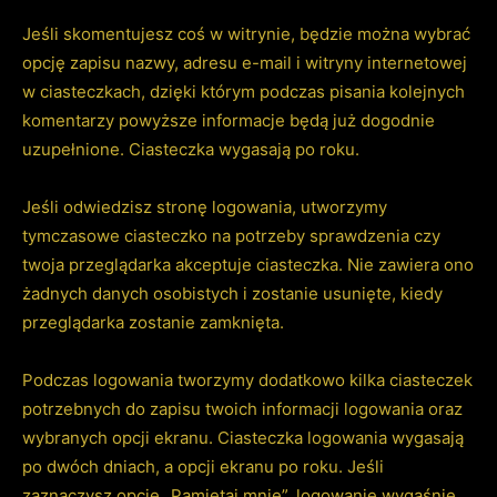
Jeśli skomentujesz coś w witrynie, będzie można wybrać
opcję zapisu nazwy, adresu e-mail i witryny internetowej
w ciasteczkach, dzięki którym podczas pisania kolejnych
komentarzy powyższe informacje będą już dogodnie
uzupełnione. Ciasteczka wygasają po roku.
Jeśli odwiedzisz stronę logowania, utworzymy
tymczasowe ciasteczko na potrzeby sprawdzenia czy
twoja przeglądarka akceptuje ciasteczka. Nie zawiera ono
żadnych danych osobistych i zostanie usunięte, kiedy
przeglądarka zostanie zamknięta.
Podczas logowania tworzymy dodatkowo kilka ciasteczek
potrzebnych do zapisu twoich informacji logowania oraz
wybranych opcji ekranu. Ciasteczka logowania wygasają
po dwóch dniach, a opcji ekranu po roku. Jeśli
zaznaczysz opcję „Pamiętaj mnie”, logowanie wygaśnie