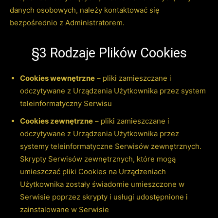
danych osobowych, należy kontaktować się
bezpośrednio z Administratorem.
§3 Rodzaje Plików Cookies
Cookies wewnętrzne
– pliki zamieszczane i
odczytywane z Urządzenia Użytkownika przez system
teleinformatyczny Serwisu
Cookies zewnętrzne
– pliki zamieszczane i
odczytywane z Urządzenia Użytkownika przez
systemy teleinformatyczne Serwisów zewnętrznych.
Skrypty Serwisów zewnętrznych, które mogą
umieszczać pliki Cookies na Urządzeniach
Użytkownika zostały świadomie umieszczone w
Serwisie poprzez skrypty i usługi udostępnione i
zainstalowane w Serwisie