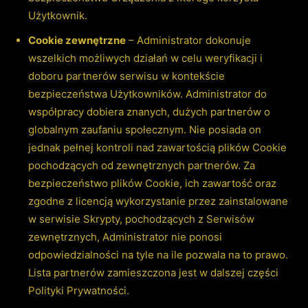
Użytkownik.
Cookie zewnętrzne
– Administrator dokonuje
wszelkich możliwych działań w celu weryfikacji i
doboru partnerów serwisu w kontekście
bezpieczeństwa Użytkowników. Administrator do
współpracy dobiera znanych, dużych partnerów o
globalnym zaufaniu społecznym. Nie posiada on
jednak pełnej kontroli nad zawartością plików Cookie
pochodzących od zewnętrznych partnerów. Za
bezpieczeństwo plików Cookie, ich zawartość oraz
zgodne z licencją wykorzystanie przez zainstalowane
w serwisie Skrypty, pochodzących z Serwisów
zewnętrznych, Administrator nie ponosi
odpowiedzialności na tyle na ile pozwala na to prawo.
Lista partnerów zamieszczona jest w dalszej części
Polityki Prywatności.