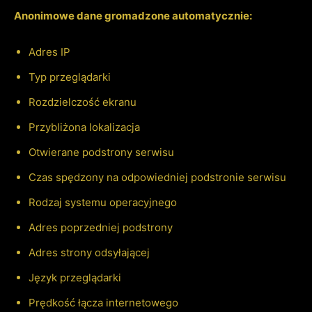
Anonimowe dane gromadzone automatycznie:
Adres IP
Typ przeglądarki
Rozdzielczość ekranu
Przybliżona lokalizacja
Otwierane podstrony serwisu
Czas spędzony na odpowiedniej podstronie serwisu
Rodzaj systemu operacyjnego
Adres poprzedniej podstrony
Adres strony odsyłającej
Język przeglądarki
Prędkość łącza internetowego