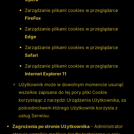
Zarządzanie plikami cookies w przeglądarce
FireFox
Zarządzanie plikami cookies w przeglądarce
Edge
Zarządzanie plikami cookies w przeglądarce
Safari
Zarządzanie plikami cookies w przeglądarce
Internet Explorer 11
Użytkownik może w dowolnym momencie usunąć
wszelkie zapisane do tej pory pliki Cookie
korzystając z narzędzi Urządzenia Użytkownika, za
pośrednictwem którego Użytkownik korzysta z
usług Serwisu.
Zagrożenia po stronie Użytkownika
– Administrator