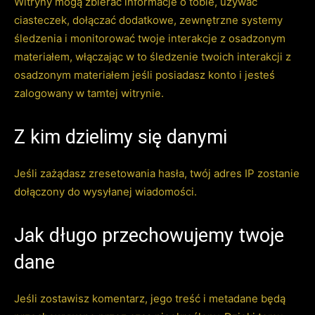
Witryny mogą zbierać informacje o tobie, używać
ciasteczek, dołączać dodatkowe, zewnętrzne systemy
śledzenia i monitorować twoje interakcje z osadzonym
materiałem, włączając w to śledzenie twoich interakcji z
osadzonym materiałem jeśli posiadasz konto i jesteś
zalogowany w tamtej witrynie.
Z kim dzielimy się danymi
Jeśli zażądasz zresetowania hasła, twój adres IP zostanie
dołączony do wysyłanej wiadomości.
Jak długo przechowujemy twoje
dane
Jeśli zostawisz komentarz, jego treść i metadane będą