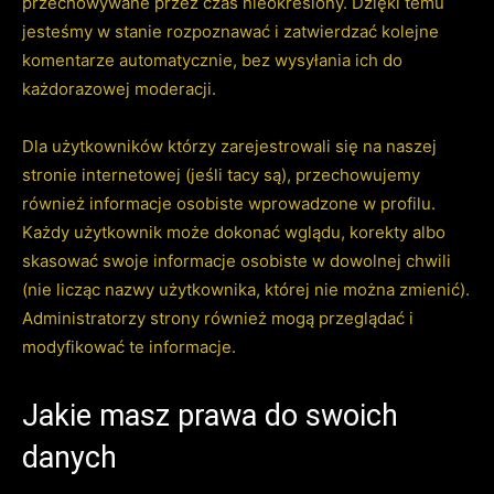
przechowywane przez czas nieokreślony. Dzięki temu
jesteśmy w stanie rozpoznawać i zatwierdzać kolejne
komentarze automatycznie, bez wysyłania ich do
każdorazowej moderacji.
Dla użytkowników którzy zarejestrowali się na naszej
stronie internetowej (jeśli tacy są), przechowujemy
również informacje osobiste wprowadzone w profilu.
Każdy użytkownik może dokonać wglądu, korekty albo
skasować swoje informacje osobiste w dowolnej chwili
(nie licząc nazwy użytkownika, której nie można zmienić).
Administratorzy strony również mogą przeglądać i
modyfikować te informacje.
Jakie masz prawa do swoich
danych