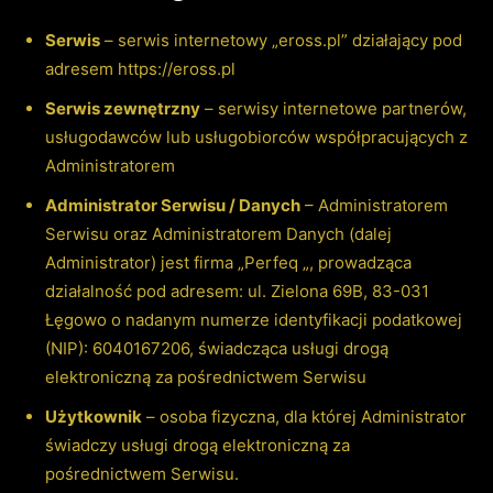
Serwis
– serwis internetowy „eross.pl” działający pod
adresem https://eross.pl
Serwis zewnętrzny
– serwisy internetowe partnerów,
usługodawców lub usługobiorców współpracujących z
Administratorem
Administrator Serwisu / Danych
– Administratorem
Serwisu oraz Administratorem Danych (dalej
Administrator) jest firma „Perfeq „, prowadząca
działalność pod adresem: ul. Zielona 69B, 83-031
Łęgowo o nadanym numerze identyfikacji podatkowej
(NIP): 6040167206, świadcząca usługi drogą
elektroniczną za pośrednictwem Serwisu
Użytkownik
– osoba fizyczna, dla której Administrator
świadczy usługi drogą elektroniczną za
pośrednictwem Serwisu.