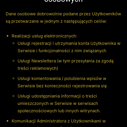
Dane osobowe dobrowolnie podane przez Użytkowników
są przetwarzane w jednym z następujących celów:
Realizacji usług elektronicznych:
Usługi rejestracji i utrzymania konta Użytkownika w
Serwisie i funkcjonalności z nim związanych
Usługi Newslettera (w tym przesyłania za zgodą
treści reklamowych)
Usługi komentowania / polubienia wpisów w
Serwisie bez konieczności rejestrowania się
Usługi udostępniania informacji o treści
umieszczonych w Serwisie w serwisach
społecznościowych lub innych witrynach.
Komunikacji Administratora z Użytkownikami w