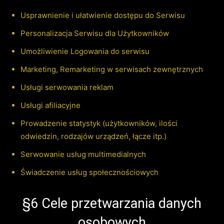
Usprawnienie i ułatwienie dostępu do Serwisu
Personalizacja Serwisu dla Użytkowników
Umożliwienie Logowania do serwisu
Marketing, Remarketing w serwisach zewnętrznych
Usługi serwowania reklam
Usługi afiliacyjne
Prowadzenie statystyk (użytkowników, ilości
odwiedzin, rodzajów urządzeń, łącze itp.)
Serwowanie usług multimedialnych
Świadczenie usług społecznościowych
§6 Cele przetwarzania danych
osobowych