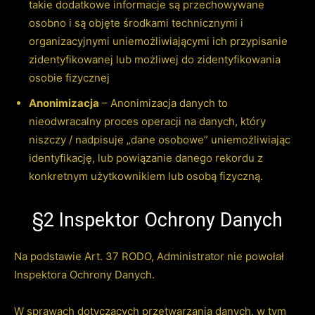
takie dodatkowe informacje są przechowywane
osobno i są objęte środkami technicznymi i
organizacyjnymi uniemożliwiającymi ich przypisanie
zidentyfikowanej lub możliwej do zidentyfikowania
osobie fizycznej
Anonimizacja
– Anonimizacja danych to
nieodwracalny proces operacji na danych, który
niszczy / nadpisuje „dane osobowe” uniemożliwiając
identyfikację, lub powiązanie danego rekordu z
konkretnym użytkownikiem lub osobą fizyczną.
§2 Inspektor Ochrony Danych
Na podstawie Art. 37 RODO, Administrator nie powołał
Inspektora Ochrony Danych.
W sprawach dotyczących przetwarzania danych, w tym