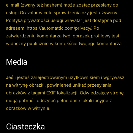
e-mail (zwany też hashem) może zostać przesłany do
usługi Gravatar w celu sprawdzenia czy jest używany.
Polityka prywatności usługi Gravatar jest dostępna pod
adresem: https://automattic.com/privacy/. Po
zatwierdzeniu komentarza twój obrazek profilowy jest
widoczny publicznie w kontekście twojego komentarza.
Media
Jeśli jesteś zarejestrowanym użytkownikiem i wgrywasz
na witrynę obrazki, powinieneś unikać przesyłania
obrazków z tagami EXIF lokalizacji. Odwiedzający stronę
mogą pobrać i odczytać pełne dane lokalizacyjne z
obrazków w witrynie.
Ciasteczka