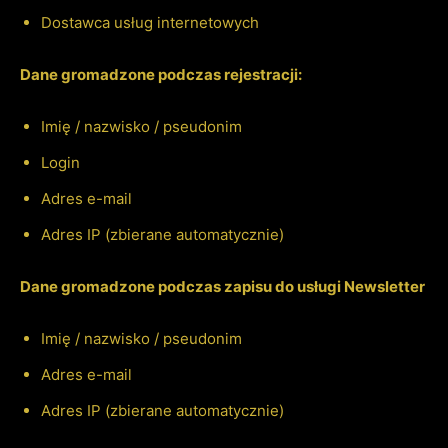
Dostawca usług internetowych
Dane gromadzone podczas rejestracji:
Imię / nazwisko / pseudonim
Login
Adres e-mail
Adres IP (zbierane automatycznie)
Dane gromadzone podczas zapisu do usługi Newsletter
Imię / nazwisko / pseudonim
Adres e-mail
Adres IP (zbierane automatycznie)