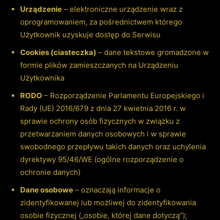
Urządzenie
– elektroniczne urządzenie wraz z
oprogramowaniem, za pośrednictwem którego
Użytkownik uzyskuje dostęp do Serwisu
Cookies (ciasteczka)
– dane tekstowe gromadzone w
formie plików zamieszczanych na Urządzeniu
Użytkownika
RODO
– Rozporządzenie Parlamentu Europejskiego i
Rady (UE) 2016/679 z dnia 27 kwietnia 2016 r. w
sprawie ochrony osób fizycznych w związku z
przetwarzaniem danych osobowych i w sprawie
swobodnego przepływu takich danych oraz uchylenia
dyrektywy 95/46/WE (ogólne rozporządzenie o
ochronie danych)
Dane osobowe
– oznaczają informacje o
zidentyfikowanej lub możliwej do zidentyfikowania
osobie fizycznej („osobie, której dane dotyczą”);