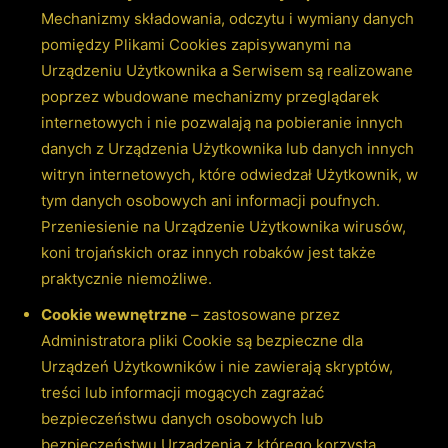
Mechanizmy składowania, odczytu i wymiany danych
pomiędzy Plikami Cookies zapisywanymi na
Urządzeniu Użytkownika a Serwisem są realizowane
poprzez wbudowane mechanizmy przeglądarek
internetowych i nie pozwalają na pobieranie innych
danych z Urządzenia Użytkownika lub danych innych
witryn internetowych, które odwiedzał Użytkownik, w
tym danych osobowych ani informacji poufnych.
Przeniesienie na Urządzenie Użytkownika wirusów,
koni trojańskich oraz innych robaków jest także
praktycznie niemożliwe.
Cookie wewnętrzne
– zastosowane przez
Administratora pliki Cookie są bezpieczne dla
Urządzeń Użytkowników i nie zawierają skryptów,
treści lub informacji mogących zagrażać
bezpieczeństwu danych osobowych lub
bezpieczeństwu Urządzenia z którego korzysta