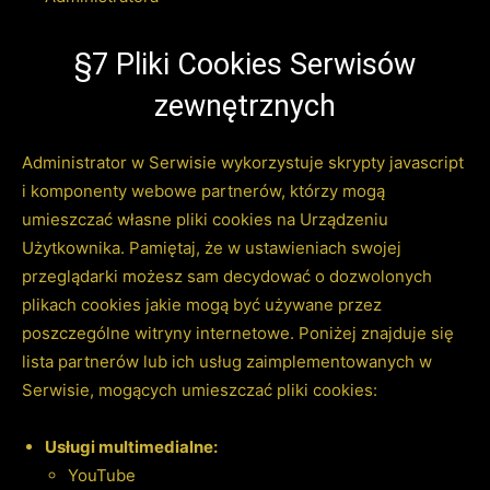
§7 Pliki Cookies Serwisów
zewnętrznych
Administrator w Serwisie wykorzystuje skrypty javascript
i komponenty webowe partnerów, którzy mogą
umieszczać własne pliki cookies na Urządzeniu
Użytkownika. Pamiętaj, że w ustawieniach swojej
przeglądarki możesz sam decydować o dozwolonych
plikach cookies jakie mogą być używane przez
poszczególne witryny internetowe. Poniżej znajduje się
lista partnerów lub ich usług zaimplementowanych w
Serwisie, mogących umieszczać pliki cookies:
Usługi multimedialne:
YouTube