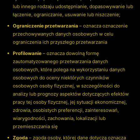
lub innego rodzaju udostępnianie, dopasowywanie lub
łączenie, ograniczanie, usuwanie lub niszczenie;
Ograniczenie przetwarzania
– oznacza oznaczenie
przechowywanych danych osobowych w celu
ograniczenia ich przyszłego przetwarzania
Profilowanie
– oznacza dowolną formę
zautomatyzowanego przetwarzania danych
osobowych, które polega na wykorzystaniu danych
osobowych do oceny niektórych czynników
osobowych osoby fizycznej, w szczególności do
analizy lub prognozy aspektów dotyczących efektów
pracy tej osoby fizycznej, jej sytuacji ekonomicznej,
zdrowia, osobistych preferencji, zainteresowań,
wiarygodności, zachowania, lokalizacji lub
przemieszczania się
Zgoda
– zgoda osoby, której dane dotyczą oznacza