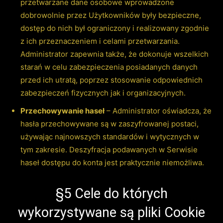
przetwarzane dane osobowe wprowadzone
dobrowolnie przez Użytkowników były bezpieczne,
dostęp do nich był ograniczony i realizowany zgodnie
z ich przeznaczeniem i celami przetwarzania.
Administrator zapewnia także, że dokonuje wszelkich
starań w celu zabezpieczenia posiadanych danych
przed ich utratą, poprzez stosowanie odpowiednich
zabezpieczeń fizycznych jak i organizacyjnych.
Przechowywanie haseł
– Administrator oświadcza, że
hasła przechowywane są w zaszyfrowanej postaci,
używając najnowszych standardów i wytycznych w
tym zakresie. Deszyfracja podawanych w Serwisie
haseł dostępu do konta jest praktycznie niemożliwa.
§5 Cele do których
wykorzystywane są pliki Cookie