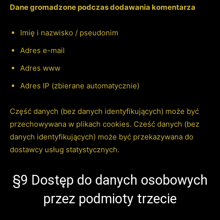
Dane gromadzone podczas dodawania komentarza
Imię i nazwisko / pseudonim
Adres e-mail
Adres www
Adres IP (zbierane automatycznie)
Część danych (bez danych identyfikujących) może być
przechowywana w plikach cookies. Cześć danych (bez
danych identyfikujących) może być przekazywana do
dostawcy usług statystycznych.
§9 Dostęp do danych osobowych
przez podmioty trzecie