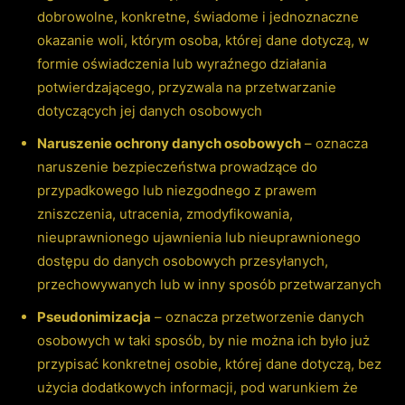
dobrowolne, konkretne, świadome i jednoznaczne
okazanie woli, którym osoba, której dane dotyczą, w
formie oświadczenia lub wyraźnego działania
potwierdzającego, przyzwala na przetwarzanie
dotyczących jej danych osobowych
Naruszenie ochrony danych osobowych
– oznacza
naruszenie bezpieczeństwa prowadzące do
przypadkowego lub niezgodnego z prawem
zniszczenia, utracenia, zmodyfikowania,
nieuprawnionego ujawnienia lub nieuprawnionego
dostępu do danych osobowych przesyłanych,
przechowywanych lub w inny sposób przetwarzanych
Pseudonimizacja
– oznacza przetworzenie danych
osobowych w taki sposób, by nie można ich było już
przypisać konkretnej osobie, której dane dotyczą, bez
użycia dodatkowych informacji, pod warunkiem że